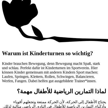
Warum ist Kinderturnen so wichtig?
Kinder brauchen Bewegung, denn Bewegung macht Spaß, stark
und schlau. Perfekt dafür ist Kinderturnen im Sportverein. Hier
können Kinder gemeinsam mit anderen Kindern Sport machen:
Laufen, Springen, Klettern, Rollen, Schwingen, Balancieren,
Werfen, Fangen. Dabei helfen gut ausgebildete Trainer*innen.
لماذا التمارين الرياضية للأطفال مهمة؟
يحتاج الأطفال إلى الحركة، لأن الحركة ممتعة وتجعلهم أقوياء
وأذكياء. التمارين الرياضية للأطفال في النادي الرياضي مثالية لذلك.