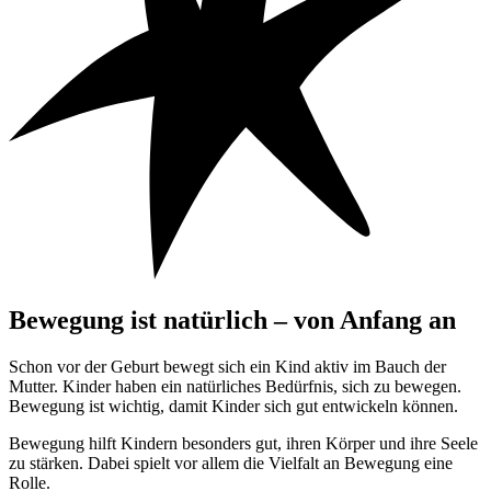
Bewegung ist natürlich – von Anfang an
Schon vor der Geburt bewegt sich ein Kind aktiv im Bauch der
Mutter. Kinder haben ein natürliches Bedürfnis, sich zu bewegen.
Bewegung ist wichtig, damit Kinder sich gut entwickeln können.
Bewegung hilft Kindern besonders gut, ihren Körper und ihre Seele
zu stärken. Dabei spielt vor allem die Vielfalt an Bewegung eine
Rolle.