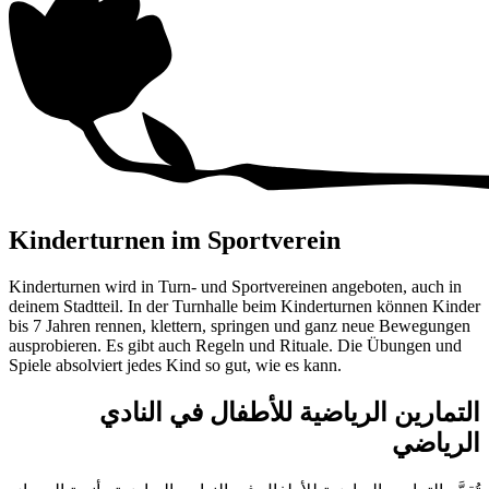
Kinderturnen im Sportverein
Kinderturnen wird in Turn- und Sportvereinen angeboten, auch in
deinem Stadtteil. In der Turnhalle beim Kinderturnen können Kinder
bis
7 Jahren
rennen, klettern, springen und ganz neue Bewegungen
ausprobieren. Es gibt auch Regeln und Rituale. Die Übungen und
Spiele absolviert jedes Kind so gut, wie es kann.
التمارين الرياضية للأطفال في النادي
الرياضي