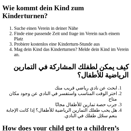
Wie kommt dein Kind zum
Kinderturnen?
Suche einen Verein in deiner Nähe
Finde eine passende Zeit und frage im Verein nach einem
Platz
Probiere kostenlos eine Kinderturn-Stunde aus
Mag dein Kind das Kinderturnen? Melde dein Kind im Verein
an.
كيف يمكن لطفلك المشاركة في التمارين
الرياضية للأطفال؟
ابحث عن نادي رياضي قريب منك
اختر الوقت المناسب واستفسر في النادي عن وجود مكان
متاح
جرب حصة تمارين للأطفال مجانًا
هل يحب طفلك التمارين الرياضية للأطفال؟ إذا كانت الإجابة
بنعم سجّل طفلك في النادي.
How does your child get to a children’s