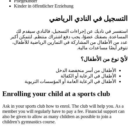
Pflegekinder
Kinder in öffentlicher Erziehung
التسجيل في النادي الرياضي
استفسر في ناديك عن إجراءات التسجيل، فالنادي سيقدم لك
المساعدة. بصفتك عضوًا، يجب دفع اشتراك منتظم. لتتمكن أكبر
عدد من الأطفال من المشاركة في التمارين الرياضية للأطفال،
تتوفر أيضًا مساعدات مالية.
لأيّ نوع من الأطفال؟
الأطفال من أسر منخفضة الدخل
الأطفال في الرعاية أو الكفالة
الأطفال في الرعاية العامة أو المؤسسات التربوية
Enrolling your child at a sports club
Ask in your sports club how to enrol. The club will help you. As a
member you will regularly have to pay a fee. Financial support can
also be given to allow as many children as possible to join a
children’s gymnastics course.