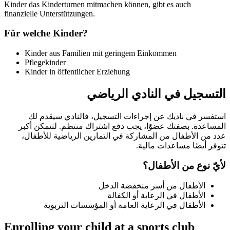
Kinder das Kinderturnen mitmachen können, gibt es auch
finanzielle Unterstützungen.
Für welche Kinder?
Kinder aus Familien mit geringem Einkommen
Pflegekinder
Kinder in öffentlicher Erziehung
التسجيل في النادي الرياضي
استفسر في ناديك عن إجراءات التسجيل، فالنادي سيقدم لك
المساعدة. بصفتك عضوًا، يجب دفع اشتراك منتظم. لتتمكن أكبر
عدد من الأطفال من المشاركة في التمارين الرياضية للأطفال،
تتوفر أيضًا مساعدات مالية.
لأيّ نوع من الأطفال؟
الأطفال من أسر منخفضة الدخل
الأطفال في الرعاية أو الكفالة
الأطفال في الرعاية العامة أو المؤسسات التربوية
Enrolling your child at a sports club