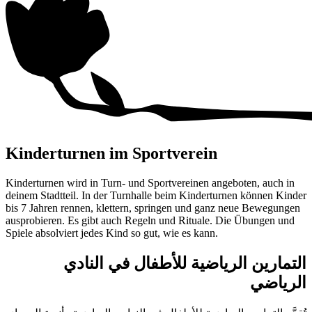
Kinderturnen im Sportverein
Kinderturnen wird in Turn- und Sportvereinen angeboten, auch in
deinem Stadtteil. In der Turnhalle beim Kinderturnen können Kinder
bis
7 Jahren
rennen, klettern, springen und ganz neue Bewegungen
ausprobieren. Es gibt auch Regeln und Rituale. Die Übungen und
Spiele absolviert jedes Kind so gut, wie es kann.
التمارين الرياضية للأطفال في النادي
الرياضي