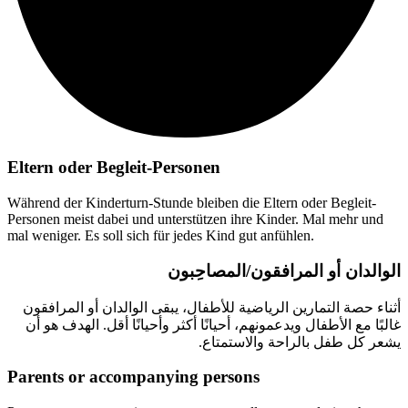
Eltern oder Begleit-Personen
Während der Kinderturn-Stunde bleiben die Eltern oder Begleit-
Personen meist dabei und unterstützen ihre Kinder. Mal mehr und
mal weniger. Es soll sich für jedes Kind gut anfühlen.
الوالدان أو المرافقون/المصاحِبون
أثناء حصة التمارين الرياضية للأطفال، يبقى الوالدان أو المرافقون
غالبًا مع الأطفال ويدعمونهم، أحيانًا أكثر وأحيانًا أقل. الهدف هو أن
يشعر كل طفل بالراحة والاستمتاع.
Parents or accompanying persons