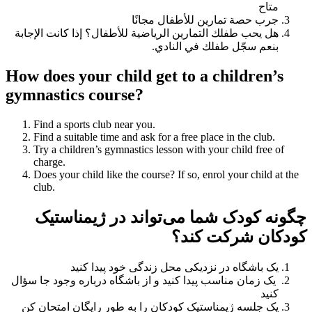
متاح
جرب حصة تمارين للأطفال مجانًا
هل يحب طفلك التمارين الرياضية للأطفال؟ إذا كانت الإجابة
بنعم سجّل طفلك في النادي.
How does your child get to a children’s
gymnastics course?
Find a sports club near you.
Find a suitable time and ask for a free place in the club.
Try a children’s gymnastics lesson with your child free of
charge.
Does your child like the course? If so, enrol your child at the
club.
چگونه کودک شما می‌تواند در ژیمناستیک
کودکان شرکت کند؟
یک باشگاه در نزدیکی محل زندگی خود پیدا کنید
یک زمان مناسب پیدا کنید و از باشگاه درباره وجود جا سؤال
کنید
یک جلسه ژیمناستیک کودکان را به طور رایگان امتحان کن