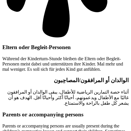
Eltern oder Begleit-Personen
Während der Kinderturn-Stunde bleiben die Eltern oder Begleit-
Personen meist dabei und unterstützen ihre Kinder. Mal mehr und
mal weniger. Es soll sich für jedes Kind gut anfühlen.
الوالدان أو المرافقون/المصاحِبون
أثناء حصة التمارين الرياضية للأطفال، يبقى الوالدان أو المرافقون
غالبًا مع الأطفال ويدعمونهم، أحيانًا أكثر وأحيانًا أقل. الهدف هو أن
يشعر كل طفل بالراحة والاستمتاع.
Parents or accompanying persons
Parents or accompanying persons are usually present during the