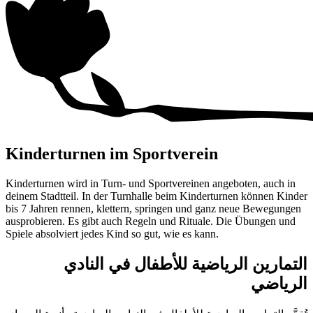
Kinderturnen im Sportverein
Kinderturnen wird in Turn- und Sportvereinen angeboten, auch in
deinem Stadtteil. In der Turnhalle beim Kinderturnen können Kinder
bis
7 Jahren
rennen, klettern, springen und ganz neue Bewegungen
ausprobieren. Es gibt auch Regeln und Rituale. Die Übungen und
Spiele absolviert jedes Kind so gut, wie es kann.
التمارين الرياضية للأطفال في النادي
الرياضي