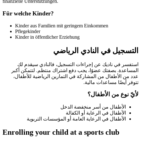
finanzielle Unterstützungen.
Für welche Kinder?
Kinder aus Familien mit geringem Einkommen
Pflegekinder
Kinder in öffentlicher Erziehung
التسجيل في النادي الرياضي
استفسر في ناديك عن إجراءات التسجيل، فالنادي سيقدم لك
المساعدة. بصفتك عضوًا، يجب دفع اشتراك منتظم. لتتمكن أكبر
عدد من الأطفال من المشاركة في التمارين الرياضية للأطفال،
تتوفر أيضًا مساعدات مالية.
لأيّ نوع من الأطفال؟
الأطفال من أسر منخفضة الدخل
الأطفال في الرعاية أو الكفالة
الأطفال في الرعاية العامة أو المؤسسات التربوية
Enrolling your child at a sports club