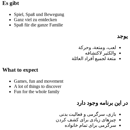
Es gibt
Spiel, Spaß und Bewegung
Ganz viel zu entdecken
Spaß für die ganze Familie
يوجد
لعب، ومتعة، وحركة
والكثير لاكتشافه
متعة لجميع أفراد العائلة
What to expect
Games, fun and movement
A lot of things to discover
Fun for the whole family
در این برنامه وجود دارد
بازی، سرگرمی و فعالیت بدنی
چیزهای زیادی برای کشف کردن
سرگرمی برای تمام خانواده