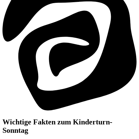
Wichtige Fakten zum Kinderturn-
Sonntag