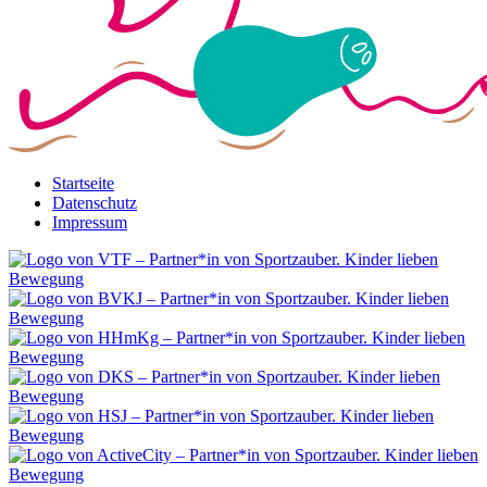
Startseite
Datenschutz
Impressum