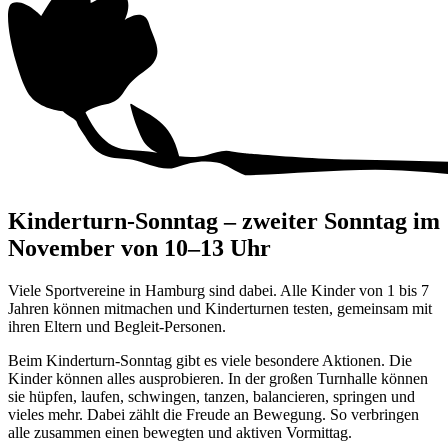
Kinderturn-Sonntag – zweiter Sonntag im
November von
10–13 Uhr
Viele Sportvereine in Hamburg sind dabei. Alle Kinder von
1 bis
7
Jahren
können mitmachen und Kinderturnen testen, gemeinsam mit
ihren Eltern und Begleit-Personen.
Beim Kinderturn-Sonntag gibt es viele besondere Aktionen. Die
Kinder können alles ausprobieren. In der großen Turnhalle können
sie hüpfen, laufen, schwingen, tanzen, balancieren, springen und
vieles mehr. Dabei zählt die Freude an Bewegung. So verbringen
alle zusammen einen bewegten und aktiven Vormittag.